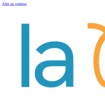
Aller au contenu