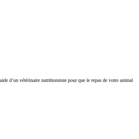
de d’un vétérinaire nutritionniste pour que le repas de votre animal