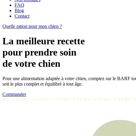
FAQ
Blog
Contact
Quelle ration pour mon chien ?
La meilleure recette
pour prendre soin
de votre chien
Pour une alimentation adaptée à votre chien, comptez sur le BARF tout
soit le plus complet et équilibré à tout âge.
Commander