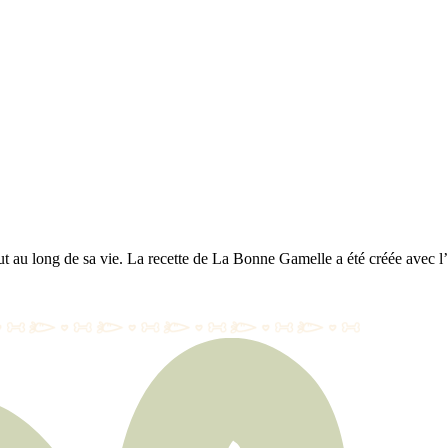
 au long de sa vie. La recette de La Bonne Gamelle a été créée avec l’ai